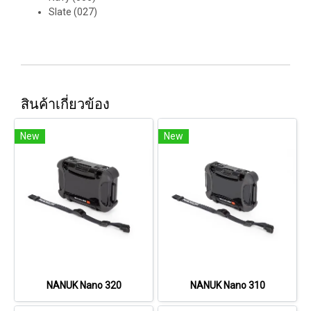
Slate (027)
สินค้าเกี่ยวข้อง
New
New
NANUK Nano 320
NANUK Nano 310