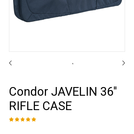
Condor JAVELIN 36''
RIFLE CASE