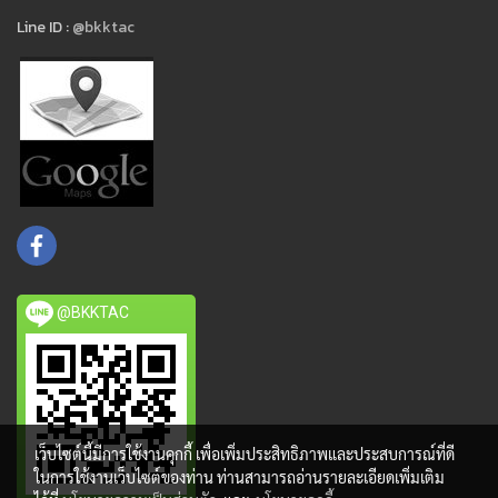
Line ID :
@bkktac
@BKKTAC
เว็บไซต์นี้มีการใช้งานคุกกี้ เพื่อเพิ่มประสิทธิภาพและประสบการณ์ที่ดี
ในการใช้งานเว็บไซต์ของท่าน ท่านสามารถอ่านรายละเอียดเพิ่มเติม