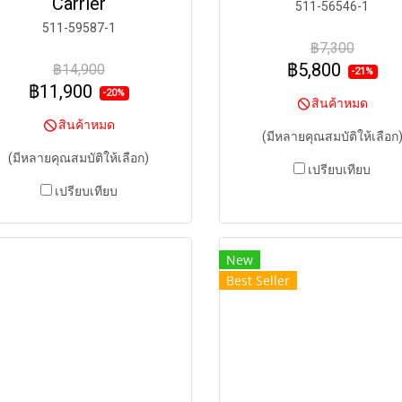
Carrier
511-56546-1
511-59587-1
฿7,300
฿5,800
฿14,900
-21%
฿11,900
-20%
สินค้าหมด
สินค้าหมด
(มีหลายคุณสมบัติให้เลือก
(มีหลายคุณสมบัติให้เลือก)
เปรียบเทียบ
เปรียบเทียบ
New
Best Seller