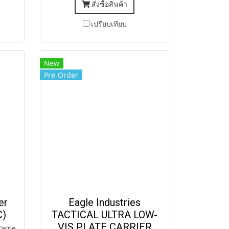
)
สั่งซื้อสินค้า
เปรียบเทียบ
New
Pre-Order
er
Eagle Industries
C)
TACTICAL ULTRA LOW-
VIS PLATE CARRIER
arrie