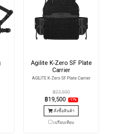
g
Agilite K-Zero SF Plate
Carrier
AGILITE K-Zero SF Plate Carrier
฿23,500
฿19,500
-17%
สั่งซื้อสินค้า
เปรียบเทียบ