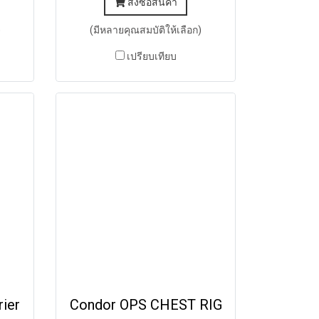
สั่งซื้อสินค้า
)
(มีหลายคุณสมบัติให้เลือก)
เปรียบเทียบ
rier
Condor OPS CHEST RIG