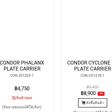
CONDOR PHALANX
CONDOR CYCLONE 
PLATE CARRIER
PLATE CARRIER
CON-201203-1
CON-US1218-1
฿9,450
฿4,750
฿8,900
-6%
สินค้าหมด
สั่งซื้อสินค้า
(มีหลายคุณสมบัติให้เลือก)