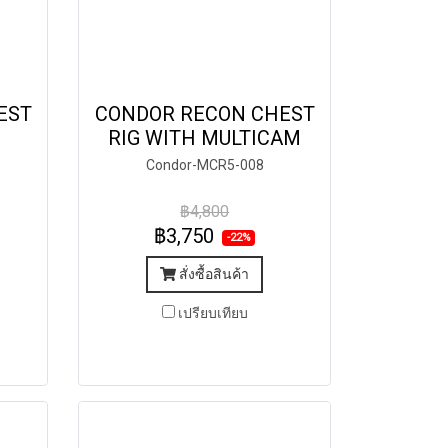
EST
CONDOR RECON CHEST
RIG WITH MULTICAM
Condor-MCR5-008
฿4,800
฿3,750
-22%
สั่งซื้อสินค้า
)
เปรียบเทียบ