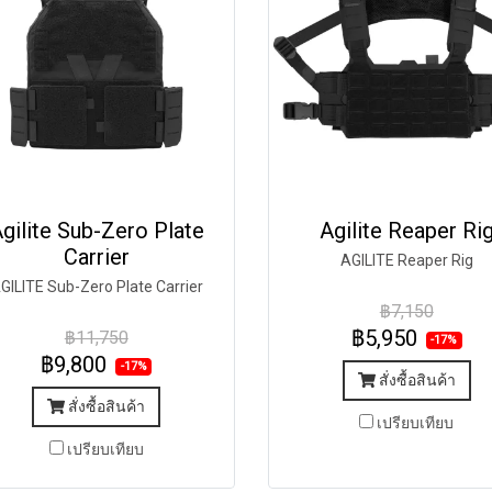
gilite Sub-Zero Plate
Agilite Reaper Ri
Carrier
AGILITE Reaper Rig
GILITE Sub-Zero Plate Carrier
฿7,150
฿5,950
฿11,750
-17%
฿9,800
-17%
สั่งซื้อสินค้า
สั่งซื้อสินค้า
เปรียบเทียบ
เปรียบเทียบ