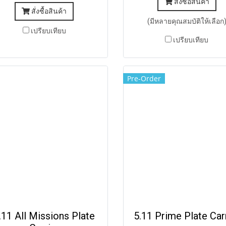
สั่งซื้อสินค้า
สั่งซื้อสินค้า
(มีหลายคุณสมบัติให้เลือก
เปรียบเทียบ
เปรียบเทียบ
Pre-Order
.11 All Missions Plate
5.11 Prime Plate Car