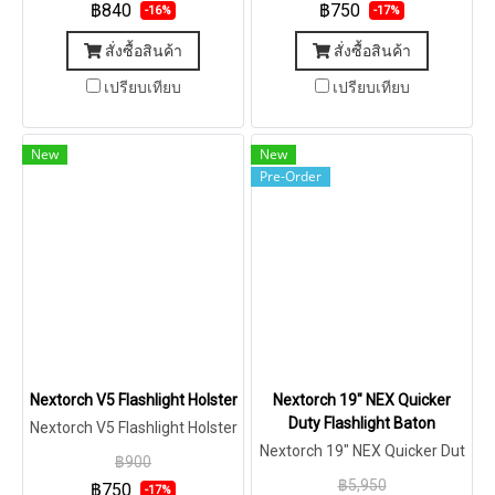
฿840
฿750
-16%
-17%
สั่งซื้อสินค้า
สั่งซื้อสินค้า
เปรียบเทียบ
เปรียบเทียบ
New
New
Pre-Order
Nextorch V5 Flashlight Holster
Nextorch 19" NEX Quicker
Duty Flashlight Baton
Nextorch V5 Flashlight Holster
Nextorch 19" NEX Quicker Dut
฿900
y Flashlight Baton
฿5,950
฿750
-17%