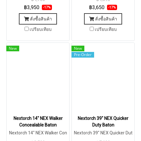
฿3,950
฿3,650
-17%
-17%
สั่งซื้อสินค้า
สั่งซื้อสินค้า
เปรียบเทียบ
เปรียบเทียบ
New
New
Pre-Order
Nextorch 14″ NEX Walker
Nextorch 39″ NEX Quicker
Concealable Baton
Duty Baton
Nextorch 14″ NEX Walker Con
Nextorch 39″ NEX Quicker Dut
cealable Baton
y Baton