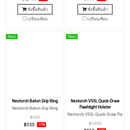
สั่งซื้อสินค้า
สั่งซื้อสินค้า
เปรียบเทียบ
เปรียบเทียบ
New
New
Nextorch Baton Grip Ring
Nextorch V55L Quick-Draw
Flashlight Holster
Nextorch Baton Grip Ring
Nextorch V55L Quick-Draw Fla
฿420
shlight Holster
฿1,050
฿350
-17%