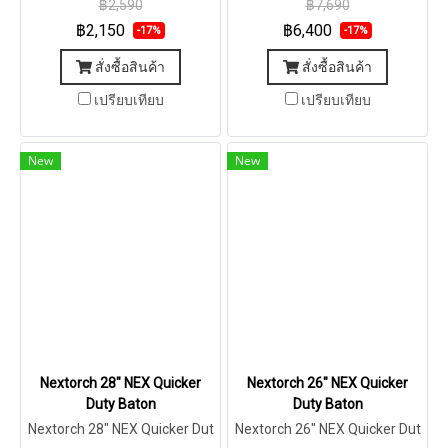
฿2,590
฿7,690
฿2,150
฿6,400
-17%
-17%
สั่งซื้อสินค้า
สั่งซื้อสินค้า
เปรียบเทียบ
เปรียบเทียบ
New
New
Nextorch 28″ NEX Quicker
Nextorch 26″ NEX Quicker
Duty Baton
Duty Baton
Nextorch 28″ NEX Quicker Dut
Nextorch 26″ NEX Quicker Dut
y Baton
y Baton