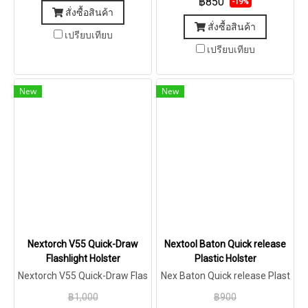
฿850
-19%
สั่งซื้อสินค้า
สั่งซื้อสินค้า
เปรียบเทียบ
เปรียบเทียบ
New
New
Nextorch V55 Quick-Draw
Nextool Baton Quick release
Flashlight Holster
Plastic Holster
Nextorch V55 Quick-Draw Flas
Nex Baton Quick release Plast
hlight Holster
ic Holster
฿1,000
฿900