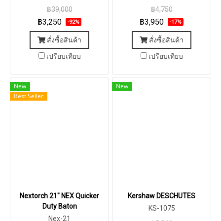
y Baton
฿39,000
฿4,750
฿3,250
฿3,950
-92%
-17%
สั่งซื้อสินค้า
สั่งซื้อสินค้า
เปรียบเทียบ
เปรียบเทียบ
New
New
Best Seller
Nextorch 21″ NEX Quicker
Kershaw DESCHUTES
Duty Baton
KS-1075
Nex-21