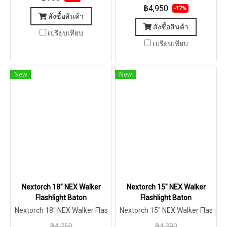
฿4,950
-17%
สั่งซื้อสินค้า
สั่งซื้อสินค้า
เปรียบเทียบ
เปรียบเทียบ
New
New
Nextorch 18" NEX Walker
Nextorch 15" NEX Walker
Flashlight Baton
Flashlight Baton
Nextorch 18" NEX Walker Flas
Nextorch 15" NEX Walker Flas
hlight Baton
hlight Baton
฿4,750
฿4,390