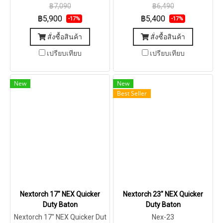
฿7,090
฿6,490
฿5,900
฿5,400
-17%
-17%
สั่งซื้อสินค้า
สั่งซื้อสินค้า
เปรียบเทียบ
เปรียบเทียบ
New
New
Best Seller
Nextorch 17″ NEX Quicker
Nextorch 23″ NEX Quicker
Duty Baton
Duty Baton
Nextorch 17″ NEX Quicker Dut
Nex-23