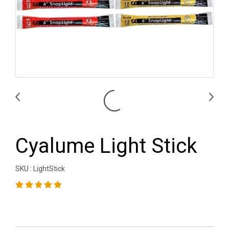
Cyalume Light Stick
SKU : LightStick