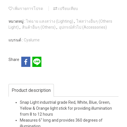
เพิ่มรายการโปรด
เปรียบเทียบ
หมวดหมู่ :
ไฟฉาย แสงสว่าง (Lighting)
,
ไฟสว่างอื่นๆ (Others
Light)
,
สินค้าอื่นๆ (Others)
,
อุปกรณ์ทั่วไป (Accessories)
แบรนด์ :
Cyalume
Share
Product description
Snap Light industrial grade Red, White, Blue, Green,
Yellow & Orange light stick for providing illumination
from 8 to 12 hours
Measures 6" long and provides 360 degrees of
illumination