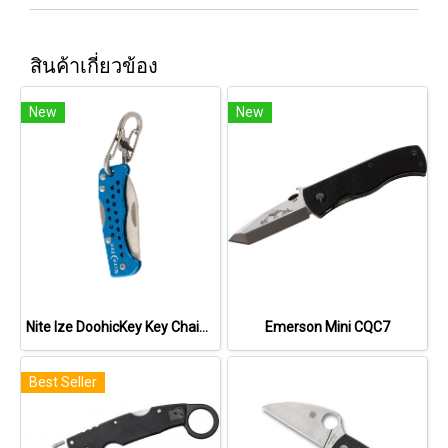
สินค้าเกี่ยวข้อง
New
New
Nite Ize DoohicKey Key Chain Knife
Emerson Mini CQC7
Best Seller