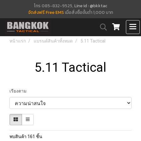
โทร 085-832-9525,
Line id : @bkktac
จัดส่งฟรี Free EMS
เมื่อสั่งซื้อขั้นต่ำ 1,000 บาท
หน้าแรก
แบรนด์สินค้าทั้งหมด
5.11 Tactical
5.11 Tactical
เรียงตาม
พบสินค้า 161 ชิ้น