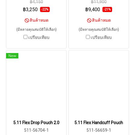
฿4,150
฿11,900
฿3,250
฿9,400
-22%
-21%
สินค้าหมด
สินค้าหมด
(มีหลายคุณสมบัติให้เลือก)
(มีหลายคุณสมบัติให้เลือก)
เปรียบเทียบ
เปรียบเทียบ
New
5.11 Flex Drop Pouch 2.0
5.11 Flex Handcuff Pouch
511-56704-1
511-56659-1