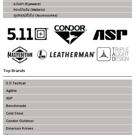
แว่นตา (Eyeware)
กระเป๋าเงิน (Wallets)
อุปกรณ์ทั่วไป (Accessories)
Top Brands
5.11 Tactical
Agilite
ASP
Benchmade
Cold Steel
Condor Outdoor
Emerson Knives