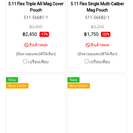
5.11 Flex Triple AR Mag Cover
5.11 Flex Single Multi-Caliber
Pouch
Mag Pouch
511-56681-1
511-56682-1
฿2,950
฿2,250
฿2,450
฿1,750
-17%
-22%
สินค้าหมด
สินค้าหมด
(มีหลายคุณสมบัติให้เลือก)
(มีหลายคุณสมบัติให้เลือก)
เปรียบเทียบ
เปรียบเทียบ
New
New
Best Seller
Best Seller