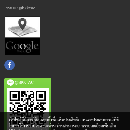
Line ID :
@bkktac
@BKKTAC
เว็บไซต์นี้มีการใช้งานคุกกี้ เพื่อเพิ่มประสิทธิภาพและประสบการณ์ที่ดี
ในการใช้งานเว็บไซต์ของท่าน ท่านสามารถอ่านรายละเอียดเพิ่มเติม