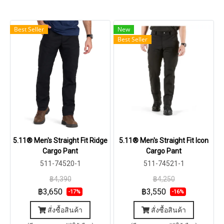
Best Seller
New
Best Seller
5.11® Men's Straight Fit Ridge
5.11® Men's Straight Fit Icon
Cargo Pant
Cargo Pant
511-74520-1
511-74521-1
฿4,390
฿4,250
฿3,650
฿3,550
-17%
-16%
สั่งซื้อสินค้า
สั่งซื้อสินค้า