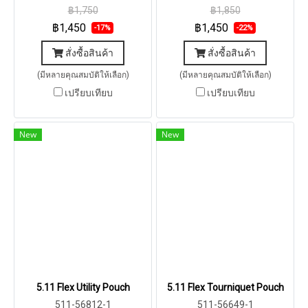
฿1,750
฿1,850
฿1,450
฿1,450
-17%
-22%
สั่งซื้อสินค้า
สั่งซื้อสินค้า
(มีหลายคุณสมบัติให้เลือก)
(มีหลายคุณสมบัติให้เลือก)
เปรียบเทียบ
เปรียบเทียบ
New
New
5.11 Flex Utility Pouch
5.11 Flex Tourniquet Pouch
511-56812-1
511-56649-1