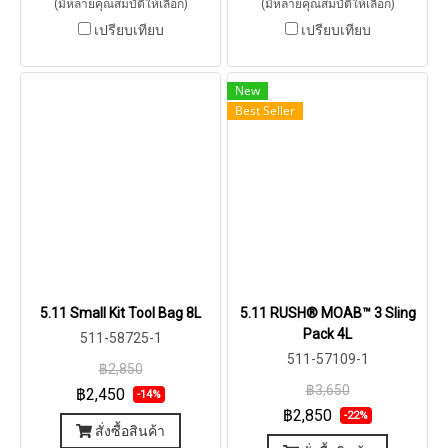
(มีหลายคุณสมบัติให้เลือก)
(มีหลายคุณสมบัติให้เลือก)
เปรียบเทียบ
เปรียบเทียบ
New
Best Seller
5.11 Small Kit Tool Bag 8L
5.11 RUSH® MOAB™ 3 Sling
Pack 4L
511-58725-1
511-57109-1
฿2,850
฿3,650
฿2,450
-14%
฿2,850
-22%
สั่งซื้อสินค้า