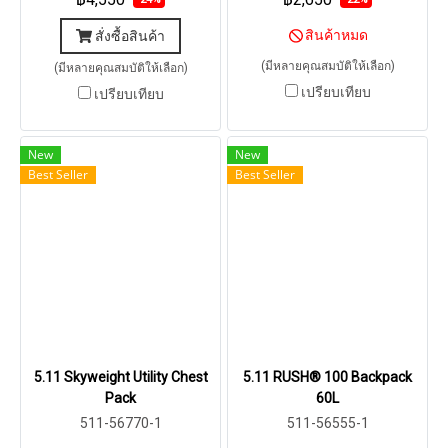
สินค้าหมด
สั่งซื้อสินค้า
(มีหลายคุณสมบัติให้เลือก)
(มีหลายคุณสมบัติให้เลือก)
เปรียบเทียบ
เปรียบเทียบ
New
New
Best Seller
Best Seller
5.11 Skyweight Utility Chest
5.11 RUSH® 100 Backpack
Pack
60L
511-56770-1
511-56555-1