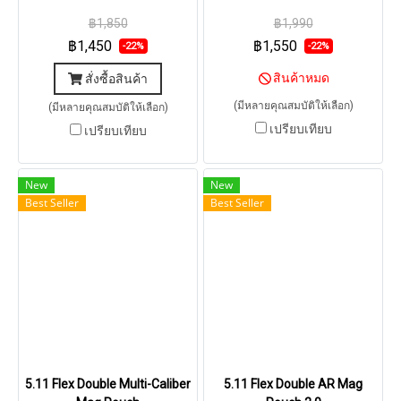
฿1,850
฿1,990
฿1,450
฿1,550
-22%
-22%
สินค้าหมด
สั่งซื้อสินค้า
(มีหลายคุณสมบัติให้เลือก)
(มีหลายคุณสมบัติให้เลือก)
เปรียบเทียบ
เปรียบเทียบ
New
New
Best Seller
Best Seller
5.11 Flex Double Multi-Caliber
5.11 Flex Double AR Mag