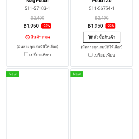
Mag Pouch
Pouch 2.0
511-57103-1
511-56754-1
฿2,490
฿2,490
฿1,950
฿1,950
-22%
-22%
สินค้าหมด
สั่งซื้อสินค้า
(มีหลายคุณสมบัติให้เลือก)
(มีหลายคุณสมบัติให้เลือก)
เปรียบเทียบ
เปรียบเทียบ
New
New