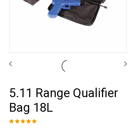
5.11 Range Qualifier
Bag 18L