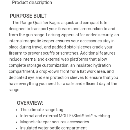
Product description
PURPOSE BUILT
The Range Qualifier Bag is a quick and compact tote
designed to transport your firearm and ammunition to and
from the gun range. Locking zippers offer added security, an
internal magnetic keeper ensures your accessories stay in
place during travel, and padded pistol sleeves cradle your
firearm to prevent scuffs or scratches. Additional features
include internal and external web platforms that allow
complete storage customization, an insulated hydration
compartment, a drop-down front for a flat work area, and
dedicated eye and ear protection sleeves to ensure that you
have everything you need for a safe and efficient day at the
range.
OVERVIEW:
The ultimate range bag
Internal and external MOLLE/SlickStick™ webbing
Magnetic keeper secures accessories
Insulated water bottle compartment