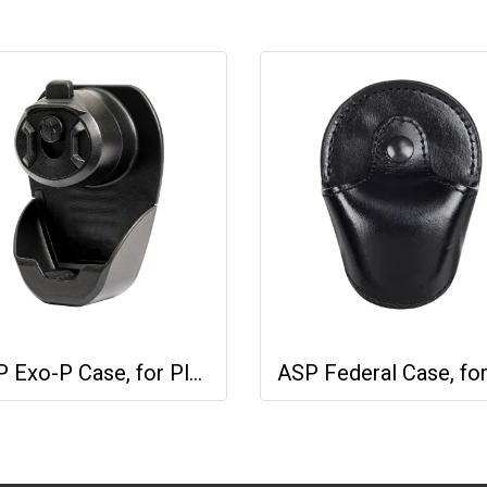
ASP Exo-P Case, for Plus Cuffs