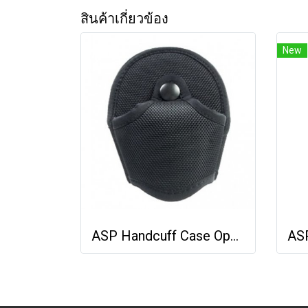
สินค้าเกี่ยวข้อง
New
ASP Handcuff Case Open Top Nylon 56140