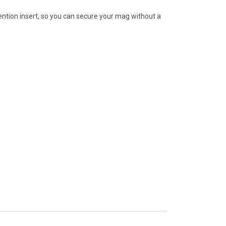
ention insert, so you can secure your mag without a