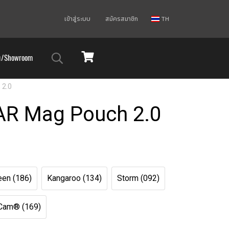
เข้าสู่ระบบ
สมัครสมาชิก
TH
ม/Showroom
 2.0
 AR Mag Pouch 2.0
een (186)
Kangaroo (134)
Storm (092)
Cam® (169)