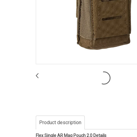
Product description
Flex Single AR Mag Pouch 2.0 Details