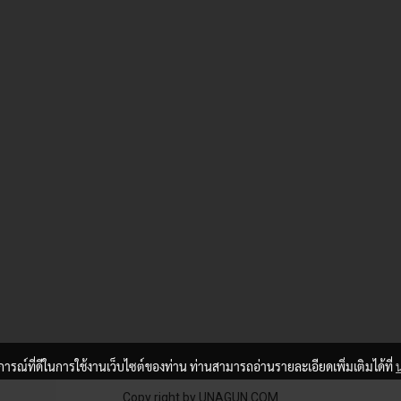
บการณ์ที่ดีในการใช้งานเว็บไซต์ของท่าน ท่านสามารถอ่านรายละเอียดเพิ่มเติมได้ที่
Copy right by UNAGUN.COM