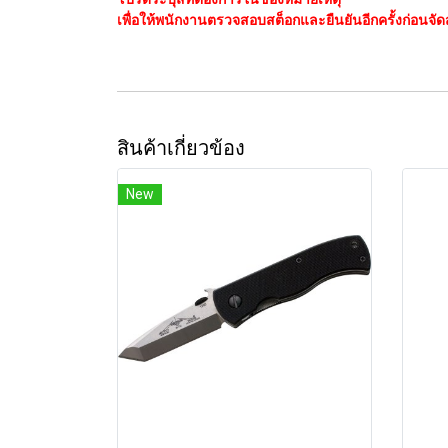
เพื่อให้พนักงานตรวจสอบสต็อกและยืนยันอีกครั้งก่อนจัดส
สินค้าเกี่ยวข้อง
New