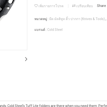
เพิ่มรายการโปรด
เปรียบเทียบ
Share
หมวดหมู่ :
มีด มัลติทูล ดิ้ว ปากกา (Knives & Tools)
,
แบรนด์ :
Cold Steel
dy, Cold Steel's Tuff Lite folders are there when you need them. Perfectl