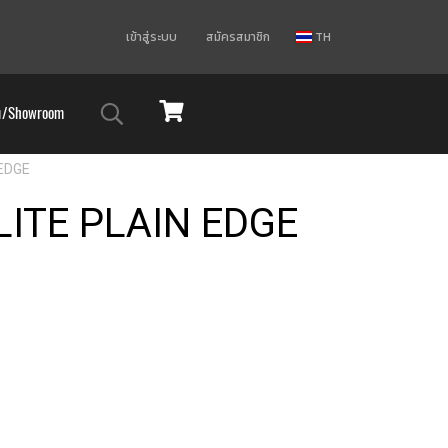
เข้าสู่ระบบ
สมัครสมาชิก
TH
ม/Showroom
 EDGE
 LITE PLAIN EDGE