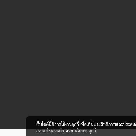
เว็บไซต์นี้มีการใช้งานคุกกี้ เพื่อเพิ่มประสิทธิภาพและประส
ความเป็นส่วนตัว
และ
นโยบายคุกกี้