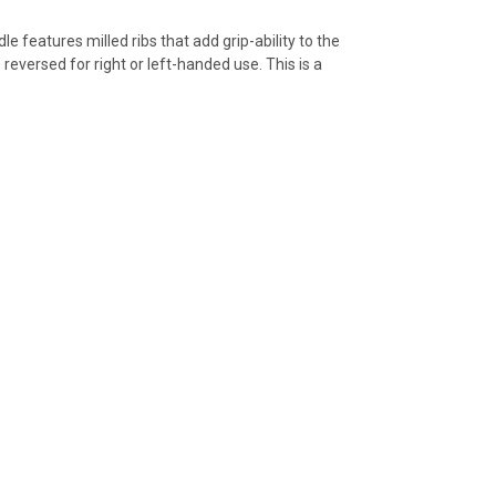
features milled ribs that add grip-ability to the
eversed for right or left-handed use. This is a