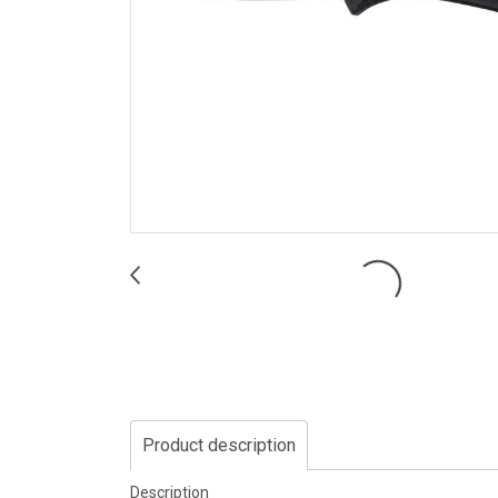
Product description
Description