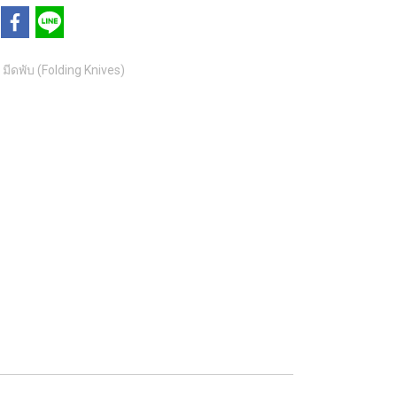
มีดพับ (Folding Knives)