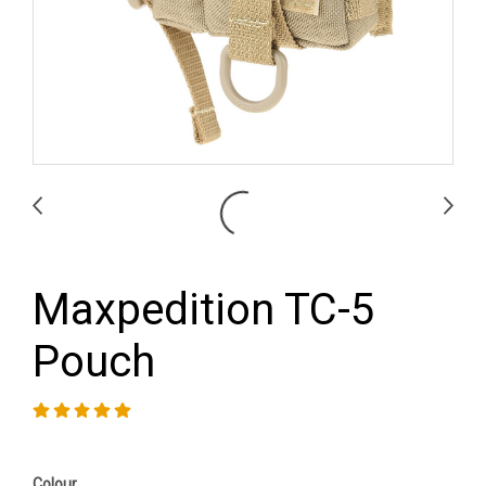
Maxpedition TC-5
Pouch
Colour