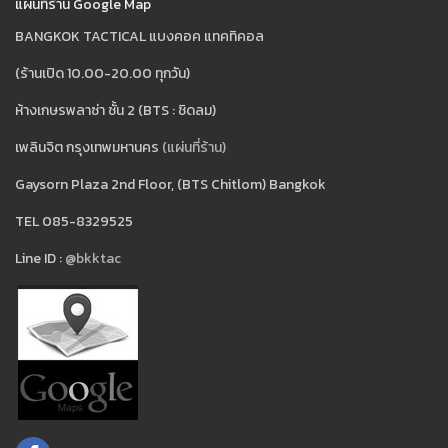
แผ่นที่ร้าน Google Map
BANGKOK TACTICAL แบงคอค แทคทิคอล
(ร้านเปิด 10.00-20.00 ทุกวัน)
ห้างเกษรพลาซ่า ชั้น 2 (BTS : ชิดลม)
เพลินจิต กรุงเทพมหานคร
(แผ่นที่ร้าน)
Gaysorn Plaza 2nd Floor, (BTS Chitlom) Bangkok
TEL 085-8329525
Line ID :
@bkktac