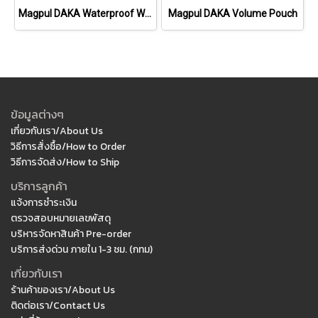
Magpul DAKA Waterproof Window Pouch, Medium
Magpul DAKA Volume Pouch
ข้อมูลต่างๆ
เกี่ยวกับเรา/About Us
วิธีการสั่งซื้อ/How to Order
วิธีการจัดส่ง/How to Ship
บริการลูกค้า
แจ้งการชำระเงิน
ตรวจสอบหมายเลขพัสดุ
บริหารจัดหาสินค้า Pre-order
บริการส่งด่วน ภายใน 1-3 ชม. (กทม)
เกี่ยวกับเรา
ร้านค้าของเรา/About Us
ติดต่อเรา/Contact Us