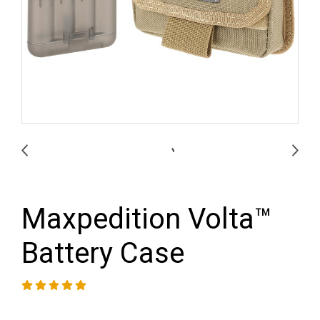
Maxpedition Volta™
Battery Case