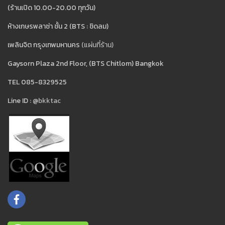
(ร้านเปิด 10.00-20.00 ทุกวัน)
ห้างเกษรพลาซ่า ชั้น 2 (BTS : ชิดลม)
เพลินจิต กรุงเทพมหานคร
(แผ่นที่ร้าน)
Gaysorn Plaza 2nd Floor, (BTS Chitlom) Bangkok
TEL 085-8329525
Line ID :
@bkktac