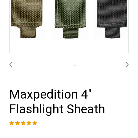
Maxpedition 4"
Flashlight Sheath