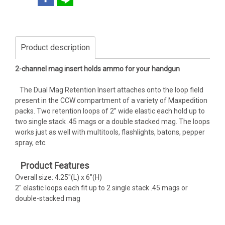
Product description
2-channel mag insert holds ammo for your handgun
The Dual Mag Retention Insert attaches onto the loop field
present in the CCW compartment of a variety of Maxpedition
packs. Two retention loops of 2” wide elastic each hold up to
two single stack .45 mags or a double stacked mag. The loops
works just as well with multitools, flashlights, batons, pepper
spray, etc.
Product Features
Overall size: 4.25"(L) x 6"(H)
2" elastic loops each fit up to 2 single stack .45 mags or
double-stacked mag