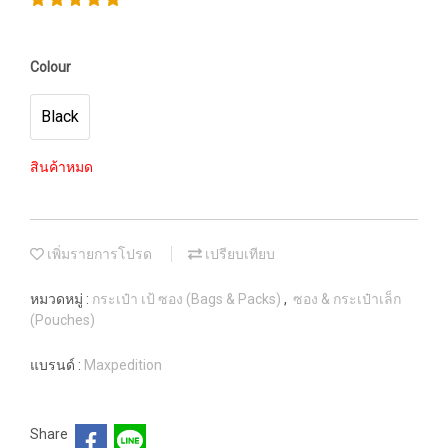
Colour
Black
สินค้าหมด
เพิ่มรายการโปรด
เปรียบเทียบ
หมวดหมู่ :
กระเป๋า เป้ ซอง (Bags & Packs)
,
ซอง & กระเป๋าเล็ก
(Pouches)
แบรนด์ :
Maxpedition
Share