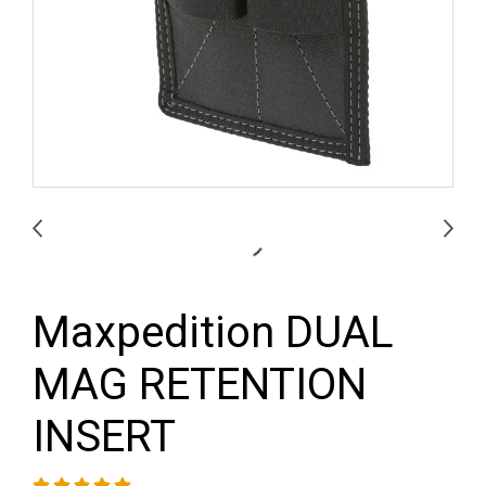
Maxpedition DUAL
MAG RETENTION
INSERT