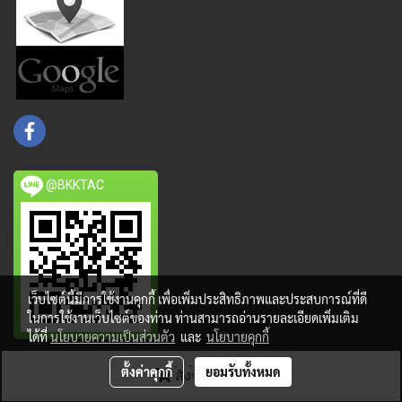
@BKKTAC
เว็บไซต์นี้มีการใช้งานคุกกี้ เพื่อเพิ่มประสิทธิภาพและประสบการณ์ที่ดี
ในการใช้งานเว็บไซต์ของท่าน ท่านสามารถอ่านรายละเอียดเพิ่มเติม
ได้ที่
นโยบายความเป็นส่วนตัว
และ
นโยบายคุกกี้
ตั้งค่าคุกกี้
ยอมรับทั้งหมด
สั่งซื้อสินค้า
Copy right by UNAGUN.COM