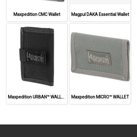
Maxpedition CMC Wallet
Magpul DAKA Essential Wallet
Maxpedition URBAN™ WALLET
Maxpedition MICRO™ WALLET