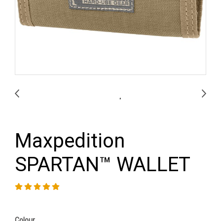
Maxpedition
SPARTAN™ WALLET
Colour