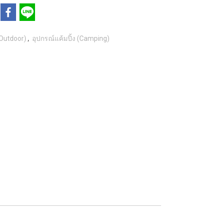
 Outdoor)
,
อุปกรณ์แค้มปิ้ง (Camping)