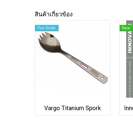
สินค้าเกี่ยวข้อง
Pre-Order
New
Vargo Titanium Spork