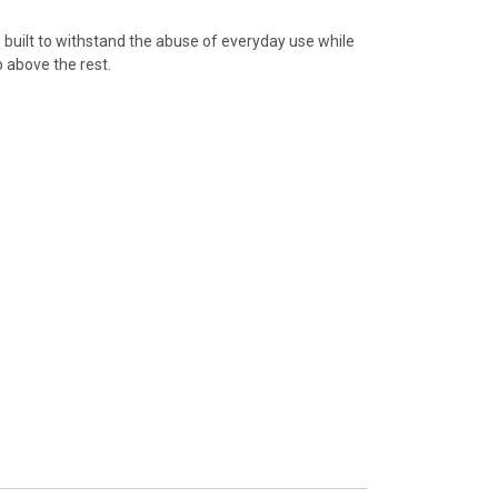
is built to withstand the abuse of everyday use while
 above the rest.