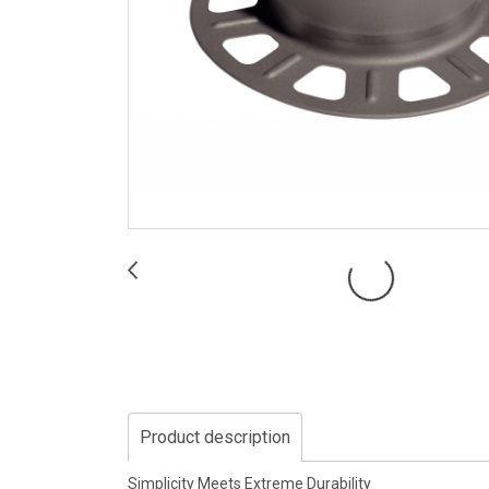
Product description
Simplicity Meets Extreme Durability