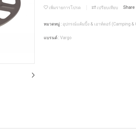
เพิ่มรายการโปรด
เปรียบเทียบ
Share
หมวดหมู่ :
อุปกรณ์แค้มปิ้ง & เอาท์ดอร์ (Camping &
แบรนด์ :
Vargo