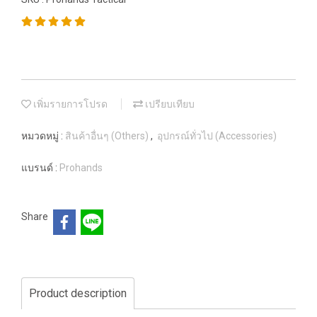
เพิ่มรายการโปรด
เปรียบเทียบ
หมวดหมู่ :
สินค้าอื่นๆ (Others)
,
อุปกรณ์ทั่วไป (Accessories)
แบรนด์ :
Prohands
Share
Product description