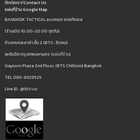
ติดต่อเรา/Contact Us
แผ่นที่ร้าน Google Map
BANGKOK TACTICAL แบงคอค แทคทิคอล
(ร้านเปิด 10.00-20.00 ทุกวัน)
ห้างเกษรพลาซ่า ชั้น 2 (BTS : ชิดลม)
เพลินจิต กรุงเทพมหานคร
(แผ่นที่ร้าน)
Gaysorn Plaza 2nd Floor, (BTS Chitlom) Bangkok
TEL 085-8329525
Line ID :
@bkktac