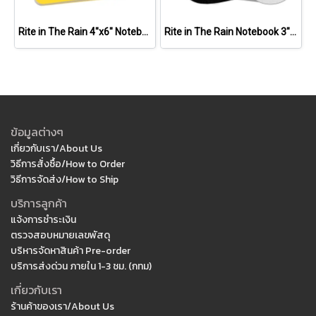
Rite in The Rain 4"x6" Notebook
Rite in The Rain Notebook 3"x5" Kit
ข้อมูลต่างๆ
เกี่ยวกับเรา/About Us
วิธีการสั่งซื้อ/How to Order
วิธีการจัดส่ง/How to Ship
บริการลูกค้า
แจ้งการชำระเงิน
ตรวจสอบหมายเลขพัสดุ
บริหารจัดหาสินค้า Pre-order
บริการส่งด่วน ภายใน 1-3 ชม. (กทม)
เกี่ยวกับเรา
ร้านค้าของเรา/About Us