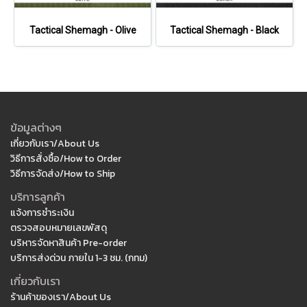
Tactical Shemagh - Olive
Tactical Shemagh - Black
ข้อมูลต่างๆ
เกี่ยวกับเรา/About Us
วิธีการสั่งซื้อ/How to Order
วิธีการจัดส่ง/How to Ship
บริการลูกค้า
แจ้งการชำระเงิน
ตรวจสอบหมายเลขพัสดุ
บริหารจัดหาสินค้า Pre-order
บริการส่งด่วน ภายใน 1-3 ชม. (กทม)
เกี่ยวกับเรา
ร้านค้าของเรา/About Us