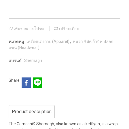
เพิ่มรายการโปรด
เปรียบเทียบ
หมวดหมู่ :
เครื่องแต่งกาย (Apparel)
,
หมวก ชีมัค ผ้าบัฟ ปลอก
แขน (Headwear)
แบรนด์ :
Shemagh
Share
Product description
The Camcon® Shemagh, also known as a keffiyeh, is a wrap-