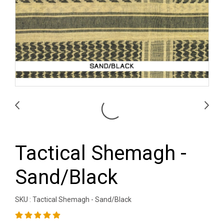
Tactical Shemagh -
Sand/Black
SKU : Tactical Shemagh - Sand/Black