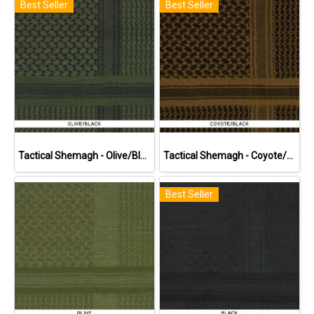
Best Seller
Best Seller
Tactical Shemagh - Olive/Black
Tactical Shemagh - Coyote/Black
Best Seller