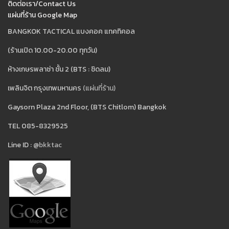
ติดต่อเรา/Contact Us
แผ่นที่ร้าน Google Map
BANGKOK TACTICAL แบงคอค แทคทิคอล
(ร้านเปิด 10.00-20.00 ทุกวัน)
ห้างเกษรพลาซ่า ชั้น 2 (BTS : ชิดลม)
เพลินจิต กรุงเทพมหานคร
(แผ่นที่ร้าน)
Gaysorn Plaza 2nd Floor, (BTS Chitlom) Bangkok
TEL 085-8329525
Line ID :
@bkktac