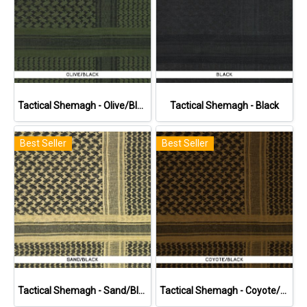
Tactical Shemagh - Olive/Black
Tactical Shemagh - Black
Best Seller
Best Seller
Tactical Shemagh - Sand/Black
Tactical Shemagh - Coyote/Black