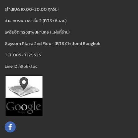
(ร้านเปิด 10.00-20.00 ทุกวัน)
ห้างเกษรพลาซ่า ชั้น 2 (BTS : ชิดลม)
เพลินจิต กรุงเทพมหานคร
(แผ่นที่ร้าน)
Gaysorn Plaza 2nd Floor, (BTS Chitlom) Bangkok
TEL 085-8329525
Line ID :
@bkktac