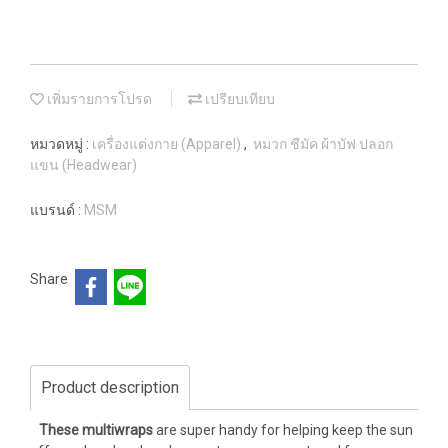
เพิ่มรายการโปรด
เปรียบเทียบ
หมวดหมู่ :
เครื่องแต่งกาย (Apparel)
,
หมวก ชีมัค ผ้าบัฟ ปลอก
แขน (Headwear)
แบรนด์ :
MSM
Share
Product description
These multiwraps
are super handy for helping keep the sun