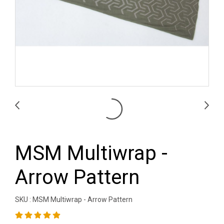
MSM Multiwrap -
Arrow Pattern
SKU : MSM Multiwrap - Arrow Pattern