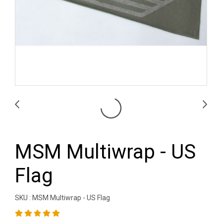
MSM Multiwrap - US
Flag
SKU : MSM Multiwrap - US Flag