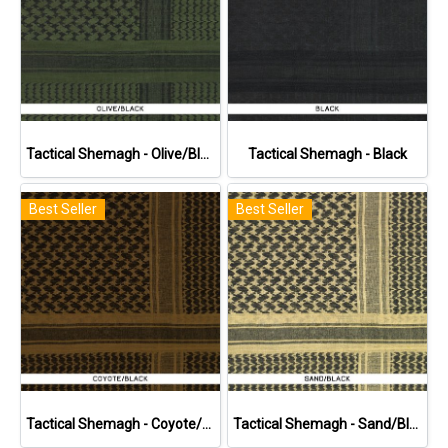
Tactical Shemagh - Olive/Black
Tactical Shemagh - Black
Best Seller
Best Seller
Tactical Shemagh - Coyote/Black
Tactical Shemagh - Sand/Black