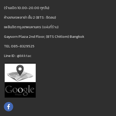
(ร้านเปิด 10.00-20.00 ทุกวัน)
ห้างเกษรพลาซ่า ชั้น 2 (BTS : ชิดลม)
เพลินจิต กรุงเทพมหานคร
(แผ่นที่ร้าน)
Gaysorn Plaza 2nd Floor, (BTS Chitlom) Bangkok
TEL 085-8329525
Line ID :
@bkktac