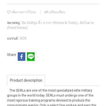
เพิ่มรายการโปรด
เปรียบเทียบ
หมวดหมู่ :
มีด มัลติทูล ดิ้ว ปากกา (Knives & Tools)
,
มีดใบตาย
(Fixed Knives)
แบรนด์ :
SOG
Share
Product description
The SEALs are one of the most specialized elite military
groups in the world today. SEALs must undergo one of the
most rigorous training programs devised to produce the
consummate warrior. Only a select few endure and earn the