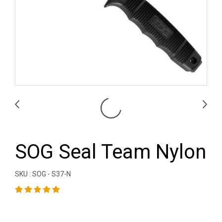
SOG Seal Team Nylon
SKU : SOG - S37-N