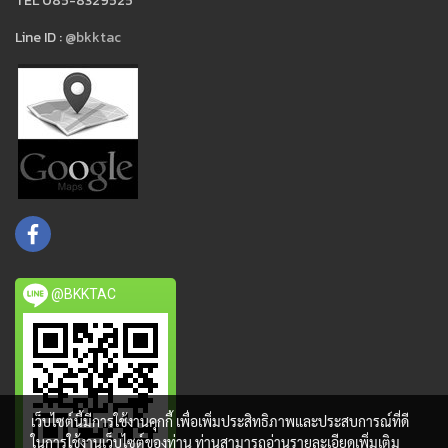
TEL 085-8329525
Line ID :
@bkktac
@BKKTAC
เว็บไซต์นี้มีการใช้งานคุกกี้ เพื่อเพิ่มประสิทธิภาพและประสบการณ์ที่ดี
ในการใช้งานเว็บไซต์ของท่าน ท่านสามารถอ่านรายละเอียดเพิ่มเติม