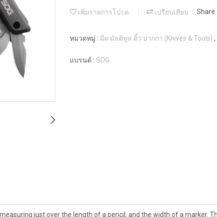
เพิ่มรายการโปรด
เปรียบเทียบ
Share
หมวดหมู่ :
มีด มัลติทูล ดิ้ว ปากกา (Knives & Tools)
,
แบรนด์ :
SOG
easuring just over the length of a pencil, and the width of a marker. Thi