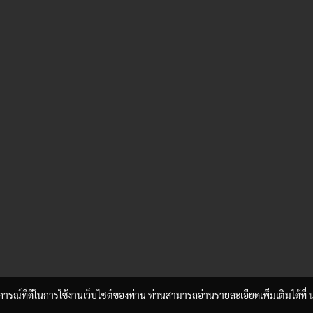
บการณ์ที่ดีในการใช้งานเว็บไซต์ของท่าน ท่านสามารถอ่านรายละเอียดเพิ่มเติมได้ที่