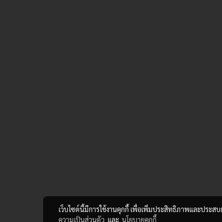
เว็บไซต์นี้มีการใช้งานคุกกี้ เพื่อเพิ่มประสิทธิภาพและประส
ความเป็นส่วนตัว
และ
นโยบายคุกกี้