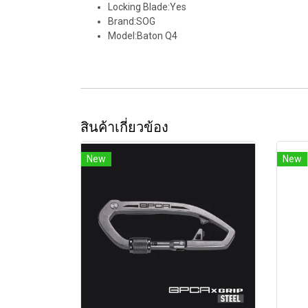
Locking Blade:Yes
Brand:SOG
Model:Baton Q4
สินค้าเกี่ยวข้อง
New
New