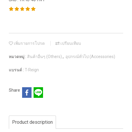
เพิ่มรายการโปรด
เปรียบเทียบ
หมวดหมู่ :
สินค้าอื่นๆ (Others)
,
อุปกรณ์ทั่วไป (Accessories)
แบรนด์ :
T-Reign
Share
Product description