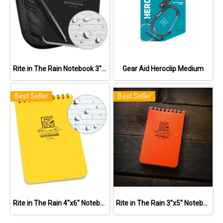
Rite in The Rain Notebook 3"x5" Kit
Gear Aid Heroclip Medium
Best Seller
Best Seller
Rite in The Rain 4"x6" Notebook
Rite in The Rain 3"x5" Notebook