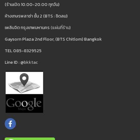
(ร้านเปิด 10.00-20.00 ทุกวัน)
ห้างเกษรพลาซ่า ชั้น 2 (BTS : ชิดลม)
เพลินจิต กรุงเทพมหานคร
(แผ่นที่ร้าน)
Gaysorn Plaza 2nd Floor, (BTS Chitlom) Bangkok
TEL 085-8329525
Line ID :
@bkktac