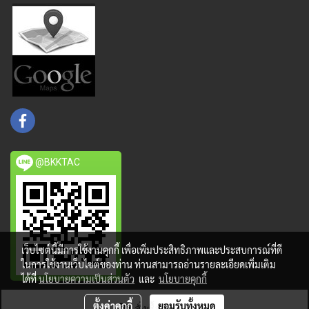
@BKKTAC
เว็บไซต์นี้มีการใช้งานคุกกี้ เพื่อเพิ่มประสิทธิภาพและประสบการณ์ที่ดี
ในการใช้งานเว็บไซต์ของท่าน ท่านสามารถอ่านรายละเอียดเพิ่มเติม
ได้ที่
นโยบายความเป็นส่วนตัว
และ
นโยบายคุกกี้
ตั้งค่าคุกกี้
ยอมรับทั้งหมด
สั่งซื้อสินค้า