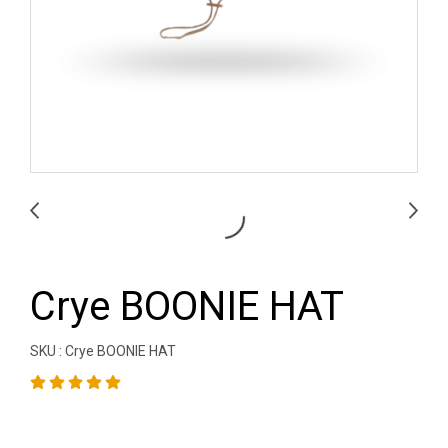
Crye BOONIE HAT
SKU : Crye BOONIE HAT