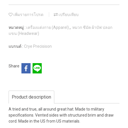
เพิ่มรายการโปรด
เปรียบเทียบ
หมวดหมู่ :
เครื่องแต่งกาย (Apparel)
,
หมวก ชีมัค ผ้าบัฟ ปลอก
แขน (Headwear)
แบรนด์ :
Crye Precisison
Share
Product description
A tried and true, all around great hat. Made to military
specifications. Vented sides with structured brim and draw
cord. Made in the US from US materials.