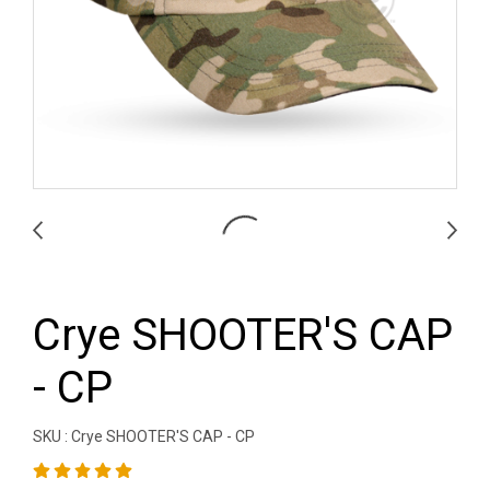
Crye SHOOTER'S CAP
- CP
SKU : Crye SHOOTER'S CAP - CP