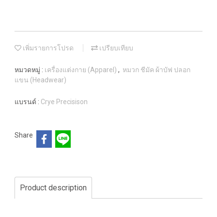
เพิ่มรายการโปรด
เปรียบเทียบ
หมวดหมู่ :
เครื่องแต่งกาย (Apparel)
,
หมวก ชีมัค ผ้าบัฟ ปลอก
แขน (Headwear)
แบรนด์ :
Crye Precisison
Share
Product description