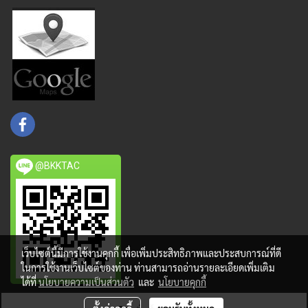
@BKKTAC
เว็บไซต์นี้มีการใช้งานคุกกี้ เพื่อเพิ่มประสิทธิภาพและประสบการณ์ที่ดี
ในการใช้งานเว็บไซต์ของท่าน ท่านสามารถอ่านรายละเอียดเพิ่มเติม
ได้ที่
นโยบายความเป็นส่วนตัว
และ
นโยบายคุกกี้