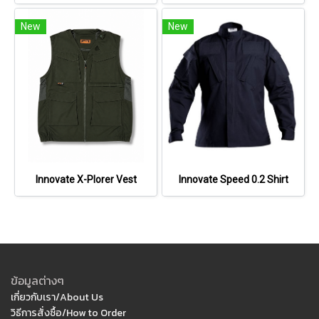
New
New
Innovate X-Plorer Vest
Innovate Speed 0.2 Shirt
ข้อมูลต่างๆ
เกี่ยวกับเรา/About Us
วิธีการสั่งซื้อ/How to Order