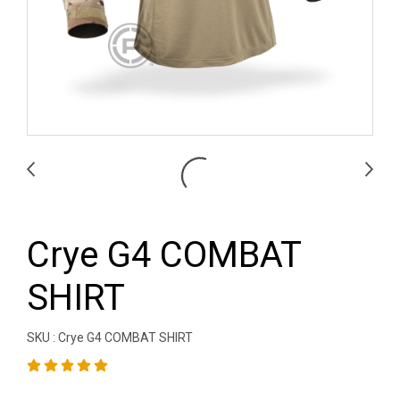
Crye G4 COMBAT
SHIRT
SKU : Crye G4 COMBAT SHIRT