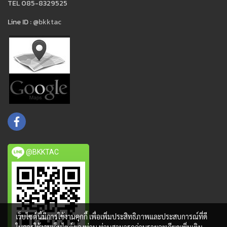
TEL 085-8329525
Line ID :
@bkktac
@BKKTAC
เว็บไซต์นี้มีการใช้งานคุกกี้ เพื่อเพิ่มประสิทธิภาพและประสบการณ์ที่ดี