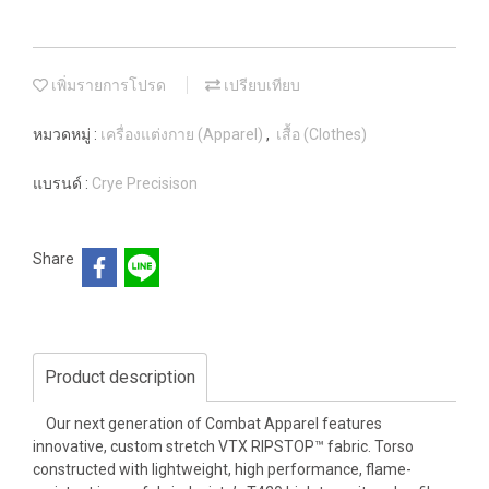
เพิ่มรายการโปรด
เปรียบเทียบ
หมวดหมู่ :
เครื่องแต่งกาย (Apparel)
,
เสื้อ (Clothes)
แบรนด์ :
Crye Precisison
Share
Product description
Our next generation of Combat Apparel features
innovative, custom stretch VTX RIPSTOP™ fabric. Torso
constructed with lightweight, high performance, flame-