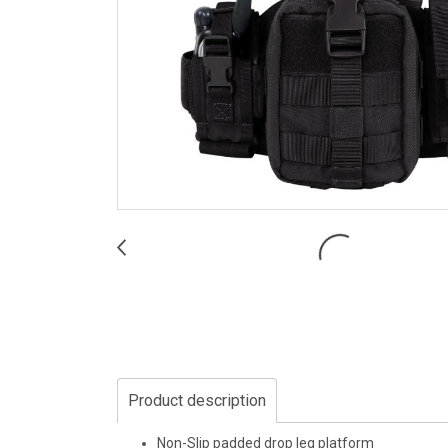
Product description
Non-Slip padded drop leg platform