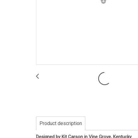
Product description
Designed by Kit Carson in Vine Grove, Kentucky