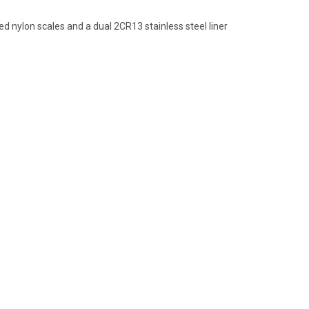
d nylon scales and a dual 2CR13 stainless steel liner