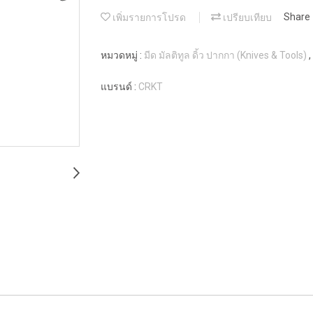
เพิ่มรายการโปรด
เปรียบเทียบ
Share
หมวดหมู่ :
มีด มัลติทูล ดิ้ว ปากกา (Knives & Tools)
,
แบรนด์ :
CRKT