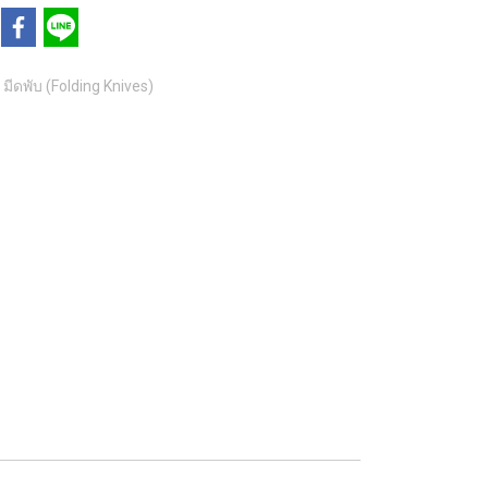
มีดพับ (Folding Knives)