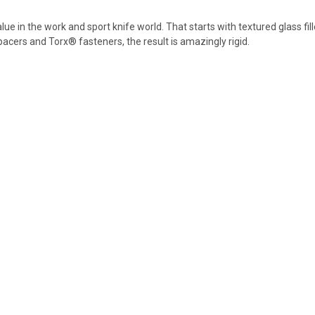
in the work and sport knife world. That starts with textured glass fille
acers and Torx® fasteners, the result is amazingly rigid.