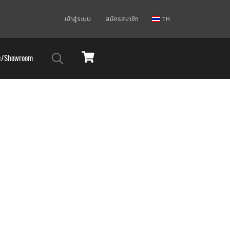
เข้าสู่ระบบ
สมัครสมาชิก
TH
ม/Showroom