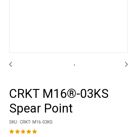
CRKT M16®-03KS
Spear Point
SKU : CRKT- M16-03KS