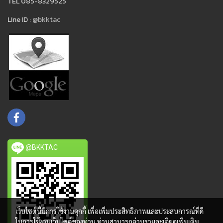
TEL 085-8329525
Line ID :
@bkktac
@BKKTAC
เว็บไซต์นี้มีการใช้งานคุกกี้ เพื่อเพิ่มประสิทธิภาพและประสบการณ์ที่ดี
ในการใช้งานเว็บไซต์ของท่าน ท่านสามารถอ่านรายละเอียดเพิ่มเติม