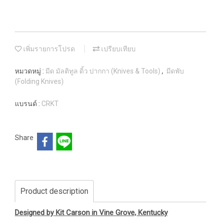
เพิ่มรายการโปรด
เปรียบเทียบ
หมวดหมู่ :
มีด มัลติทูล ดิ้ว ปากกา (Knives & Tools)
,
มีดพับ
(Folding Knives)
แบรนด์ :
CRKT
Share
Product description
Designed by Kit Carson in Vine Grove, Kentucky