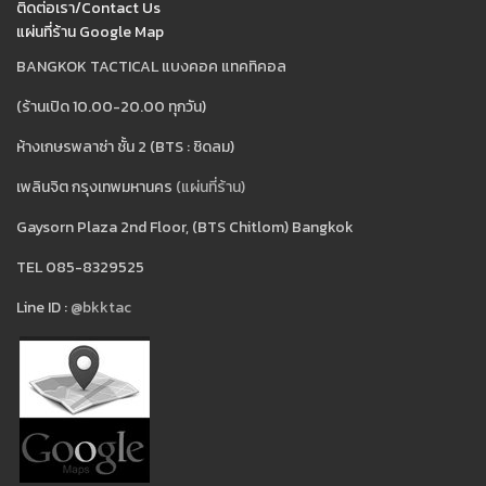
ติดต่อเรา/Contact Us
แผ่นที่ร้าน Google Map
BANGKOK TACTICAL แบงคอค แทคทิคอล
(ร้านเปิด 10.00-20.00 ทุกวัน)
ห้างเกษรพลาซ่า ชั้น 2 (BTS : ชิดลม)
เพลินจิต กรุงเทพมหานคร
(แผ่นที่ร้าน)
Gaysorn Plaza 2nd Floor, (BTS Chitlom) Bangkok
TEL 085-8329525
Line ID :
@bkktac