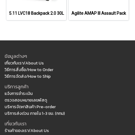
5.11 LVC18 Backpack 2.0 30L
Agilite AMAP III Assault Pack
ข้อมูลต่างๆ
เกี่ยวกับเรา/About Us
วิธีการสั่งซื้อ/How to Order
วิธีการจัดส่ง/How to Ship
บริการลูกค้า
แจ้งการชำระเงิน
ตรวจสอบหมายเลขพัสดุ
บริหารจัดหาสินค้า Pre-order
บริการส่งด่วน ภายใน 1-3 ชม. (กทม)
เกี่ยวกับเรา
ร้านค้าของเรา/About Us