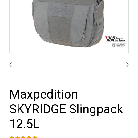
Maxpedition
SKYRIDGE Slingpack
12.5L