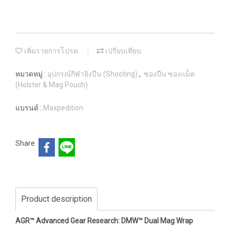
เพิ่มรายการโปรด
เปรียบเทียบ
หมวดหมู่ :
อุปกรณ์กีฬายิงปืน (Shooting)
,
ซองปืน ซองแม็ค
(Holster & Mag Pouch)
แบรนด์ :
Maxpedition
Share
Product description
AGR™ Advanced Gear Research: DMW™ Dual Mag Wrap