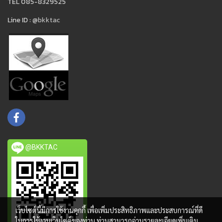
TEL 085-8329525
Line ID :
@bkktac
@BKKTAC
เว็บไซต์นี้มีการใช้งานคุกกี้ เพื่อเพิ่มประสิทธิภาพและประสบการณ์ที่ดี
ในการใช้งานเว็บไซต์ของท่าน ท่านสามารถอ่านรายละเอียดเพิ่มเติม