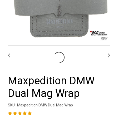
Maxpedition DMW
Dual Mag Wrap
SKU : Maxpedition DMW Dual Mag Wrap