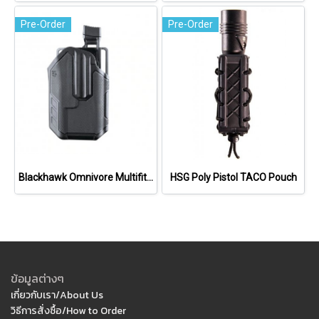
Pre-Order
Pre-Order
Blackhawk Omnivore Multifit Holsters
HSG Poly Pistol TACO Pouch
ข้อมูลต่างๆ
เกี่ยวกับเรา/About Us
วิธีการสั่งซื้อ/How to Order