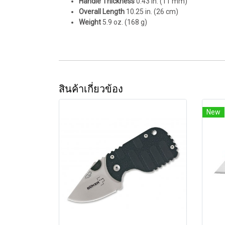
Handle Thickness
0.43 in. (11 mm)
Overall Length
10.25 in. (26 cm)
Weight
5.9 oz. (168 g)
สินค้าเกี่ยวข้อง
New