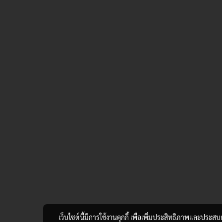
เว็บไซต์นี้มีการใช้งานคุกกี้ เพื่อเพิ่มประสิทธิภาพและประส