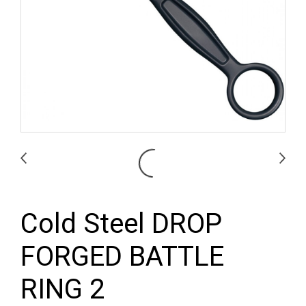
Cold Steel DROP
FORGED BATTLE
RING 2