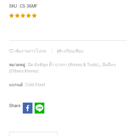
SKU : CS-36MF
เพิ่มรายการโปรด
เปรียบเทียบ
หมวดหมู่ :
มีด มัลติทูล ดิ้ว ปากกา (Knives & Tools)
,
มีดอื่นๆ
(Others Knives)
แบรนด์ :
Cold Steel
Share