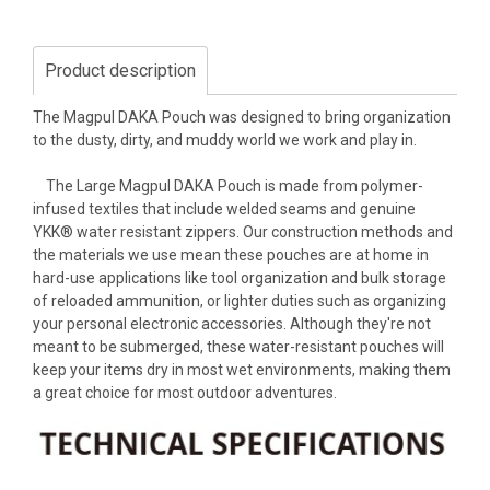
Product description
The Magpul DAKA Pouch was designed to bring organization
to the dusty, dirty, and muddy world we work and play in.
The Large Magpul DAKA Pouch is made from polymer-
infused textiles that include welded seams and genuine
YKK® water resistant zippers. Our construction methods and
the materials we use mean these pouches are at home in
hard-use applications like tool organization and bulk storage
of reloaded ammunition, or lighter duties such as organizing
your personal electronic accessories. Although they're not
meant to be submerged, these water-resistant pouches will
keep your items dry in most wet environments, making them
a great choice for most outdoor adventures.