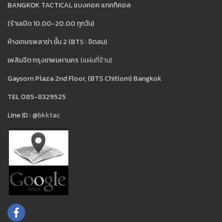
BANGKOK TACTICAL แบงคอค แทคทิคอล
(ร้านเปิด 10.00-20.00 ทุกวัน)
ห้างเกษรพลาซ่า ชั้น 2 (BTS : ชิดลม)
เพลินจิต กรุงเทพมหานคร
(แผ่นที่ร้าน)
Gaysorn Plaza 2nd Floor, (BTS Chitlom) Bangkok
TEL 085-8329525
Line ID :
@bkktac