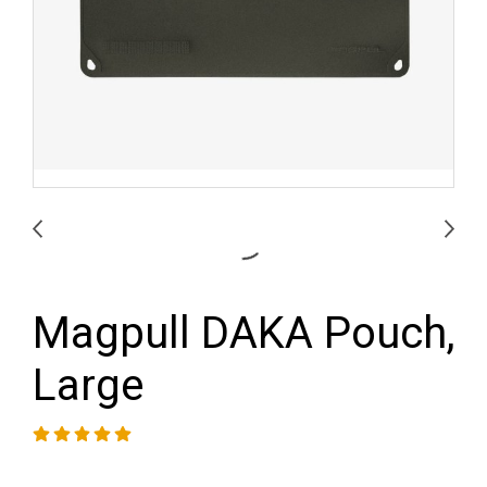
Magpull DAKA Pouch,
Large