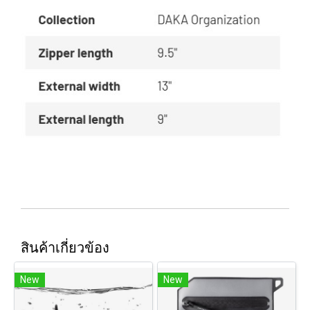
สินค้าเกี่ยวข้อง
New
New