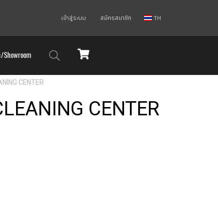
เข้าสู่ระบบ
สมัครสมาชิก
TH
ม/Showroom
ANING CENTER
CLEANING CENTER