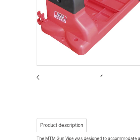
Product description
The MTM Gun Vise was designed to accommodate a wide