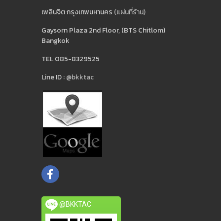
เพลินจิต กรุงเทพมหานคร
(แผ่นที่ร้าน)
Gaysorn Plaza 2nd Floor, (BTS Chitlom)
Bangkok
TEL 085-8329525
Line ID :
@bkktac
@BKKTAC