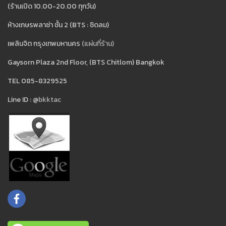
(ร้านเปิด 10.00-20.00 ทุกวัน)
ห้างเกษรพลาซ่า ชั้น 2 (BTS : ชิดลม)
เพลินจิต กรุงเทพมหานคร
(แผ่นที่ร้าน)
Gaysorn Plaza 2nd Floor, (BTS Chitlom) Bangkok
TEL 085-8329525
Line ID :
@bkktac