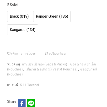
สี Color :
Black (019)
Ranger Green (186)
Kangaroo (134)
เพิ่มรายการโปรด
เปรียบเทียบ
หมวดหมู่ :
กระเป๋า เป้ ซอง (Bags & Packs)
,
ซอง & กระเป๋าเล็ก
(Pouches)
,
เสื้อเวส & อุปกรณ์ (Vest & Pouches)
,
ซองอุปกรณ์
(Pouches)
แบรนด์ :
5.11 Tactical
Share