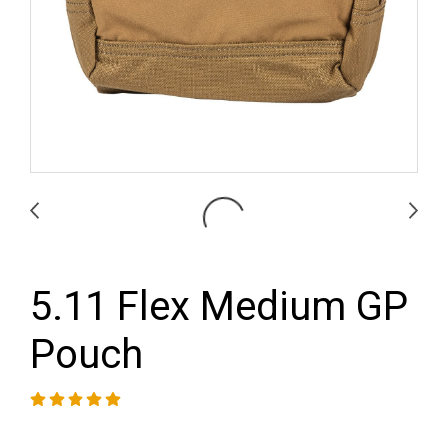
5.11 Flex Medium GP
Pouch