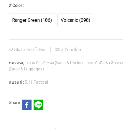
สี Color :
Ranger Green (186)
Volcanic (098)
เพิ่มรายการโปรด
เปรียบเทียบ
หมวดหมู่ :
กระเป๋า เป้ ซอง (Bags & Packs)
,
กระเป๋าถือ & เดินทาง
(Bags & Luggages)
แบรนด์ :
5.11 Tactical
Share