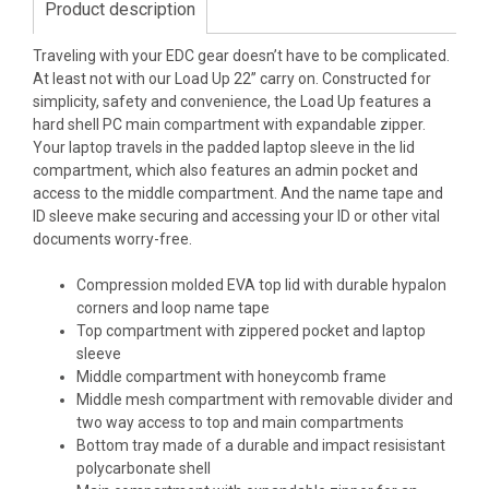
Product description
Traveling with your EDC gear doesn’t have to be complicated.
At least not with our Load Up 22” carry on. Constructed for
simplicity, safety and convenience, the Load Up features a
hard shell PC main compartment with expandable zipper.
Your laptop travels in the padded laptop sleeve in the lid
compartment, which also features an admin pocket and
access to the middle compartment. And the name tape and
ID sleeve make securing and accessing your ID or other vital
documents worry-free.
Compression molded EVA top lid with durable hypalon
corners and loop name tape
Top compartment with zippered pocket and laptop
sleeve
Middle compartment with honeycomb frame
Middle mesh compartment with removable divider and
two way access to top and main compartments
Bottom tray made of a durable and impact resisistant
polycarbonate shell