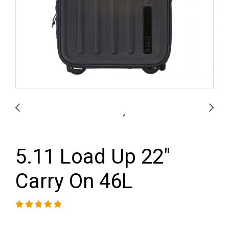
5.11 Load Up 22"
Carry On 46L