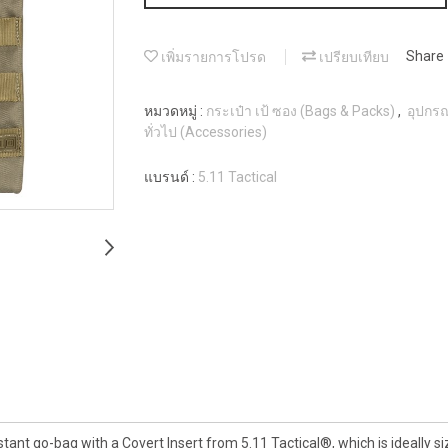
เพิ่มรายการโปรด
เปรียบเทียบ
Share
หมวดหมู่ :
กระเป๋า เป้ ซอง (Bags & Packs)
,
อุปกรณ
ทั่วไป (Accessories)
แบรนด์ :
5.11 Tactical
stant go-bag with a Covert Insert from 5.11 Tactical®, which is ideally si