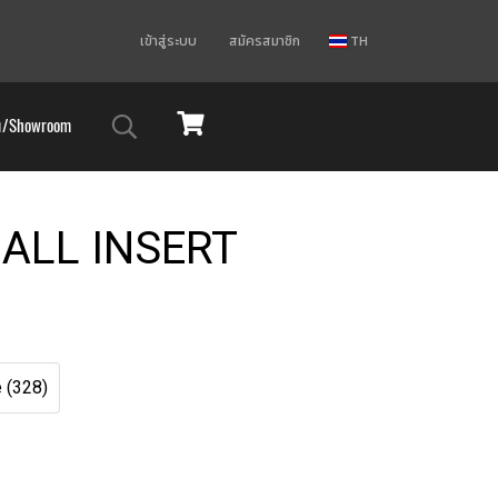
เข้าสู่ระบบ
สมัครสมาชิก
TH
ม/Showroom
ALL INSERT
 (328)