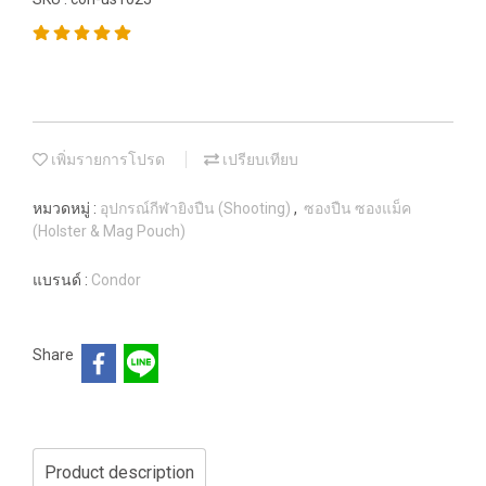
เพิ่มรายการโปรด
เปรียบเทียบ
หมวดหมู่ :
อุปกรณ์กีฬายิงปืน (Shooting)
,
ซองปืน ซองแม็ค
(Holster & Mag Pouch)
แบรนด์ :
Condor
Share
Product description