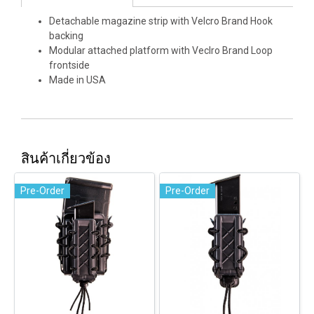
Detachable magazine strip with Velcro Brand Hook
backing
Modular attached platform with Veclro Brand Loop
frontside
Made in USA
สินค้าเกี่ยวข้อง
Pre-Order
Pre-Order