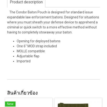
Product description
The Condor Baton Pouch is designed for standard issue
expandable law enforcement batons. Designed for situations
where you must sheath your defense device to apprehend a
criminal or quick switch to a more effective method without
having to completely stowaway your baton.
Opening for deployed batons
One 6" MOD strap included
MOLLE compatible
Adjustable flap
Imported
สินค้าเกี่ยวข้อง
New