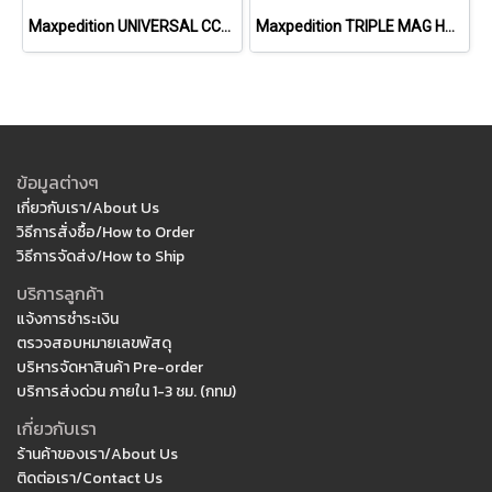
Maxpedition UNIVERSAL CCW HOLSTER
Maxpedition TRIPLE MAG HOLDER
ข้อมูลต่างๆ
เกี่ยวกับเรา/About Us
วิธีการสั่งซื้อ/How to Order
วิธีการจัดส่ง/How to Ship
บริการลูกค้า
แจ้งการชำระเงิน
ตรวจสอบหมายเลขพัสดุ
บริหารจัดหาสินค้า Pre-order
บริการส่งด่วน ภายใน 1-3 ชม. (กทม)
เกี่ยวกับเรา
ร้านค้าของเรา/About Us
ติดต่อเรา/Contact Us