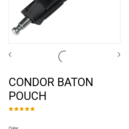
CONDOR BATON
POUCH
Color