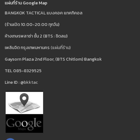
แผ่นที่ร้าน Google Map
BANGKOK TACTICAL แบงคอค แทคทิคอล
(ร้านเปิด 10.00-20.00 ทุกวัน)
ห้างเกษรพลาซ่า ชั้น 2 (BTS : ชิดลม)
เพลินจิต กรุงเทพมหานคร
(แผ่นที่ร้าน)
Gaysorn Plaza 2nd Floor, (BTS Chitlom) Bangkok
TEL 085-8329525
Line ID :
@bkktac