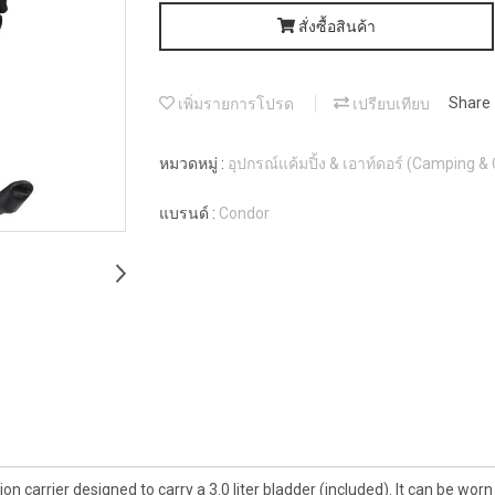
สั่งซื้อสินค้า
เพิ่มรายการโปรด
เปรียบเทียบ
Share
หมวดหมู่ :
อุปกรณ์แค้มปิ้ง & เอาท์ดอร์ (Camping &
แบรนด์ :
Condor
on carrier designed to carry a 3.0 liter bladder (included). It can be wo