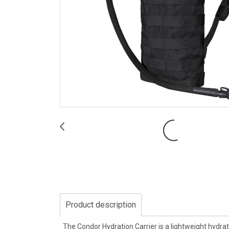
Product description
The Condor Hydration Carrier is a lightweight hydrati