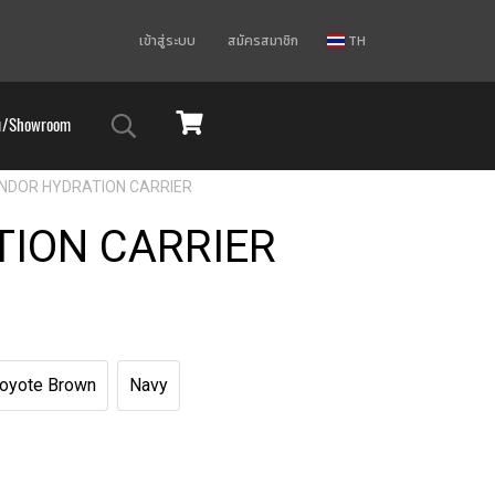
เข้าสู่ระบบ
สมัครสมาชิก
TH
ม/Showroom
NDOR HYDRATION CARRIER
ION CARRIER
oyote Brown
Navy