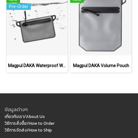
Pre-Order
Magpul DAKA Waterproof Window Pouch, Small
Magpul DAKA Volume Pouch
ข้อมูลต่างๆ
เกี่ยวกับเรา/About Us
วิธีการสั่งซื้อ/How to Order
วิธีการจัดส่ง/How to Ship