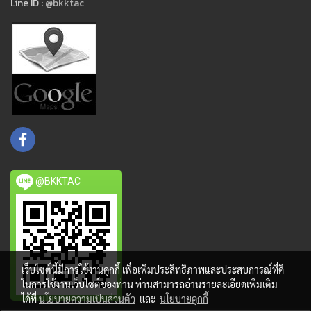
Line ID :
@bkktac
@BKKTAC
เว็บไซต์นี้มีการใช้งานคุกกี้ เพื่อเพิ่มประสิทธิภาพและประสบการณ์ที่ดี
ในการใช้งานเว็บไซต์ของท่าน ท่านสามารถอ่านรายละเอียดเพิ่มเติม
ได้ที่
นโยบายความเป็นส่วนตัว
และ
นโยบายคุกกี้