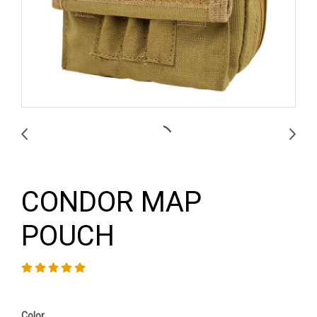
CONDOR MAP
POUCH
Color