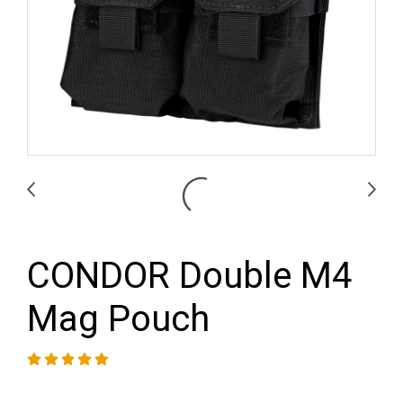
CONDOR Double M4
Mag Pouch