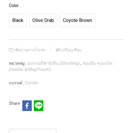
Color
Black
Olive Drab
Coyote Brown
เพิ่มรายการโปรด
เปรียบเทียบ
หมวดหมู่ :
อุปกรณ์กีฬายิงปืน (Shooting)
,
ซองปืน ซองแม็ค
(Holster & Mag Pouch)
แบรนด์ :
Condor
Share