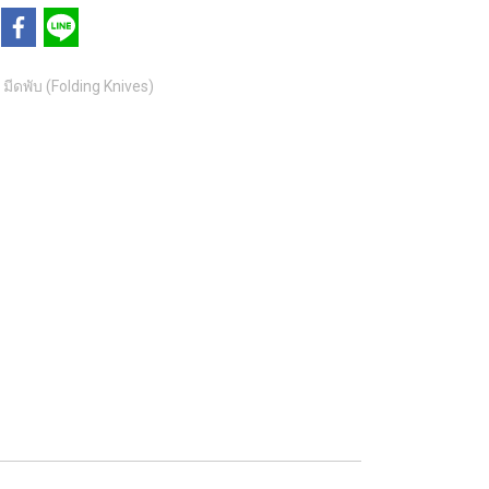
มีดพับ (Folding Knives)