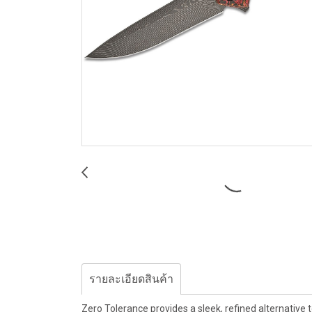
รายละเอียดสินค้า
Zero Tolerance provides a sleek, refined alternative t