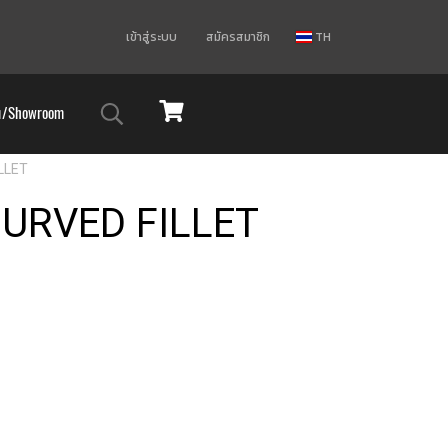
เข้าสู่ระบบ
สมัครสมาชิก
TH
ม/Showroom
ILLET
CURVED FILLET