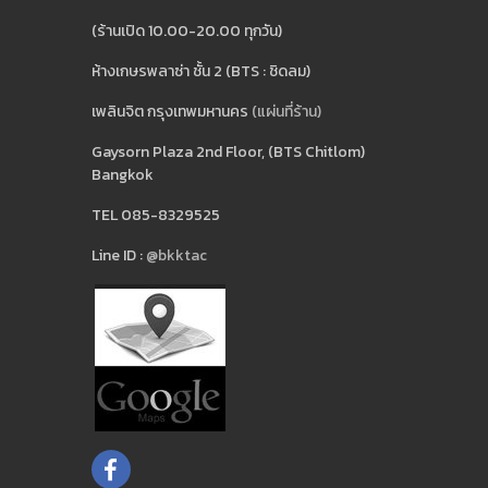
(ร้านเปิด 10.00-20.00 ทุกวัน)
ห้างเกษรพลาซ่า ชั้น 2 (BTS : ชิดลม)
เพลินจิต กรุงเทพมหานคร
(แผ่นที่ร้าน)
Gaysorn Plaza 2nd Floor, (BTS Chitlom)
Bangkok
TEL 085-8329525
Line ID :
@bkktac