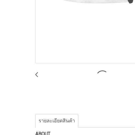
รายละเอียดสินค้า
ABOUT