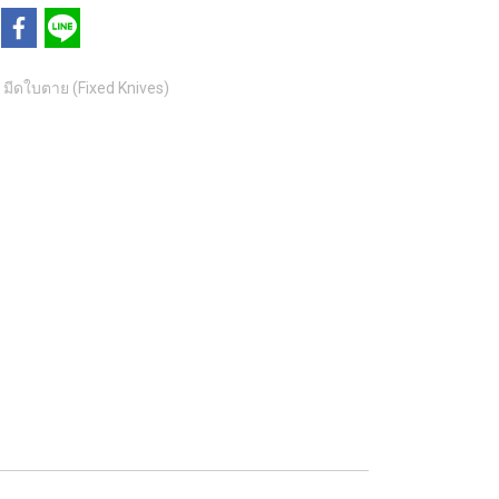
มีดใบตาย (Fixed Knives)