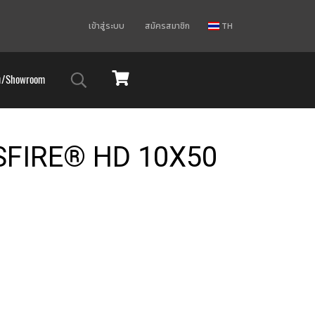
เข้าสู่ระบบ
สมัครสมาชิก
TH
ม/Showroom
FIRE® HD 10X50