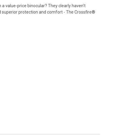
 value-price binocular? They clearly haven't
d superior protection and comfort - The Crossfire®