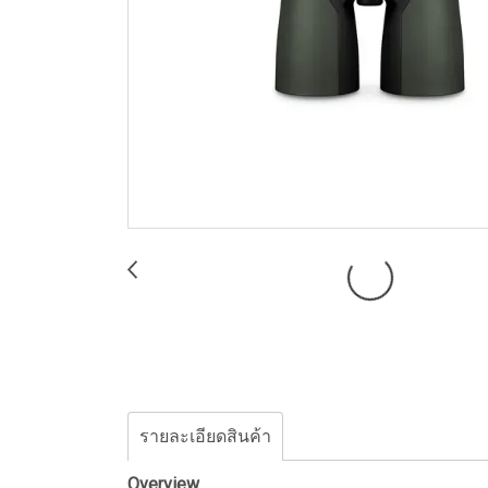
รายละเอียดสินค้า
Overview