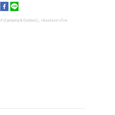
ดอร์ (Camping & Outdoor)
,
กล้องส่องทางไกล