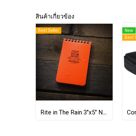
สินค้าเกี่ยวข้อง
Best Seller
New
Best 
Rite in The Rain 3"x5" Notebook