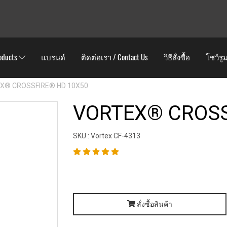
oducts
แบรนด์
ติดต่อเรา / Contact Us
วิธีสั่งซื้อ
โชว์รู
X® CROSSFIRE® HD 10X50
VORTEX® CROSS
SKU : Vortex CF-4313
สั่งซื้อสินค้า