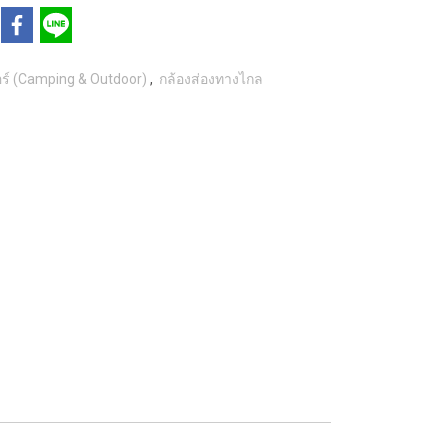
ดอร์ (Camping & Outdoor)
,
กล้องส่องทางไกล