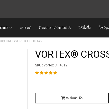
oducts
แบรนด์
ติดต่อเรา / Contact Us
วิธีสั่งซื้อ
โชว์รู
X® CROSSFIRE® HD 10X42
VORTEX® CROSS
SKU : Vortex CF-4312
สั่งซื้อสินค้า