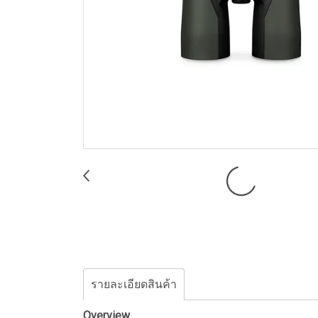
รายละเอียดสินค้า
Overview