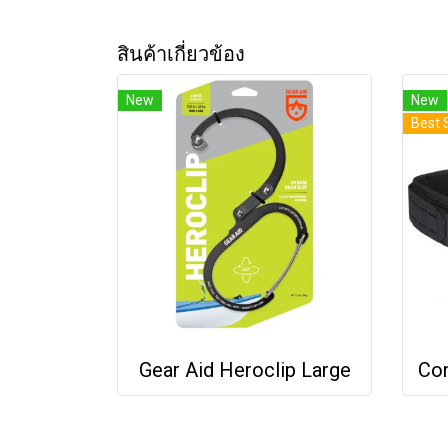
สินค้าเกี่ยวข้อง
New
New
Best 
Gear Aid Heroclip Large