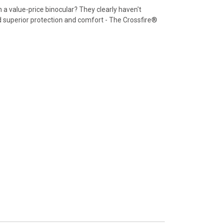
 value-price binocular? They clearly haven't
d superior protection and comfort - The Crossfire®