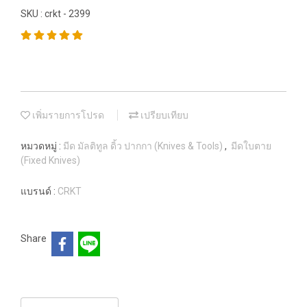
SKU : crkt - 2399
เพิ่มรายการโปรด
เปรียบเทียบ
หมวดหมู่ :
มีด มัลติทูล ดิ้ว ปากกา (Knives & Tools)
,
มีดใบตาย
(Fixed Knives)
แบรนด์ :
CRKT
Share