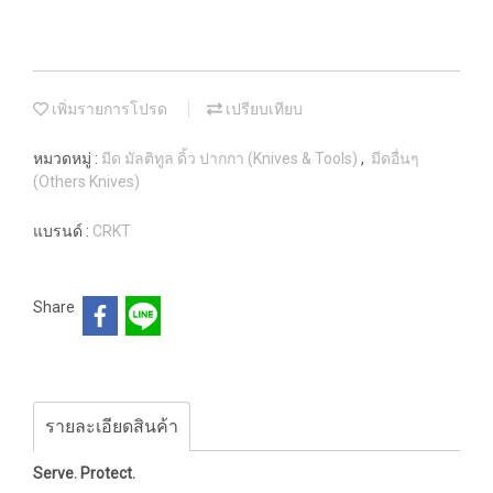
เพิ่มรายการโปรด
เปรียบเทียบ
หมวดหมู่ :
มีด มัลติทูล ดิ้ว ปากกา (Knives & Tools)
,
มีดอื่นๆ
(Others Knives)
แบรนด์ :
CRKT
Share
รายละเอียดสินค้า
Serve. Protect.