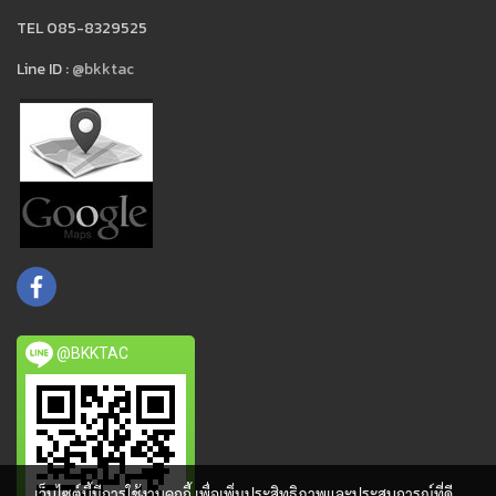
TEL 085-8329525
Line ID :
@bkktac
@BKKTAC
เว็บไซต์นี้มีการใช้งานคุกกี้ เพื่อเพิ่มประสิทธิภาพและประสบการณ์ที่ดี