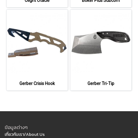
Olight Otacle
Böker Plus Subcom
Gerber Crisis Hook
Gerber Tri-Tip
ข้อมูลต่างๆ
เกี่ยวกับเรา/About Us