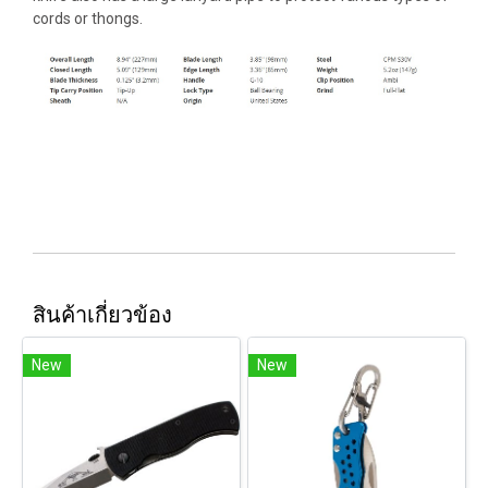
cords or thongs.
สินค้าเกี่ยวข้อง
New
New